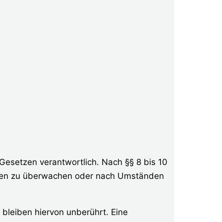
Gesetzen verantwortlich. Nach §§ 8 bis 10
tionen zu überwachen oder nach Umständen
bleiben hiervon unberührt. Eine