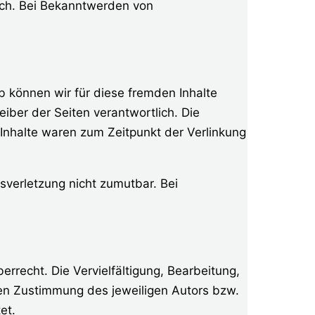
lich. Bei Bekanntwerden von
b können wir für diese fremden Inhalte
eiber der Seiten verantwortlich. Die
 Inhalte waren zum Zeitpunkt der Verlinkung
tsverletzung nicht zumutbar. Bei
rrecht. Die Vervielfältigung, Bearbeitung,
hen Zustimmung des jeweiligen Autors bzw.
et.