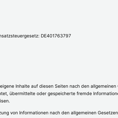
Umsatzsteuergesetz: DE401763797
eigene Inhalte auf diesen Seiten nach den allgemeinen 
ichtet, übermittelte oder gespeicherte fremde Informa
isen.
zung von Informationen nach den allgemeinen Gesetzen 