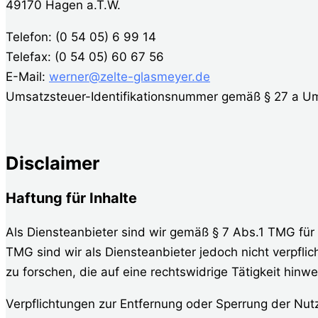
49170 Hagen a.T.W.
Telefon: (0 54 05) 6 99 14
Telefax: (0 54 05) 60 67 56
E-Mail:
werner@zelte-glasmeyer.de
Umsatzsteuer-Identifikationsnummer gemäß § 27 a 
Disclaimer
Haftung für Inhalte
Als Diensteanbieter sind wir gemäß § 7 Abs.1 TMG für 
TMG sind wir als Diensteanbieter jedoch nicht verpfl
zu forschen, die auf eine rechtswidrige Tätigkeit hinwe
Verpflichtungen zur Entfernung oder Sperrung der Nut