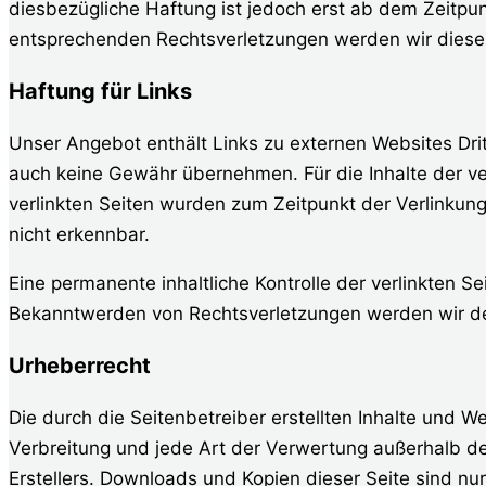
diesbezügliche Haftung ist jedoch erst ab dem Zeitpu
entsprechenden Rechtsverletzungen werden wir diese
Haftung für Links
Unser Angebot enthält Links zu externen Websites Dritt
auch keine Gewähr übernehmen. Für die Inhalte der verl
verlinkten Seiten wurden zum Zeitpunkt der Verlinkun
nicht erkennbar.
Eine permanente inhaltliche Kontrolle der verlinkten S
Bekanntwerden von Rechtsverletzungen werden wir de
Urheberrecht
Die durch die Seitenbetreiber erstellten Inhalte und W
Verbreitung und jede Art der Verwertung außerhalb d
Erstellers. Downloads und Kopien dieser Seite sind nur