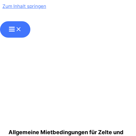
Zum Inhalt springen
AGB
Allgemeine Mietbedingungen für Zelte und