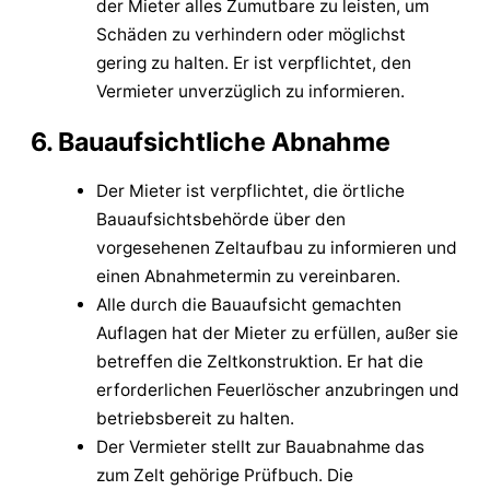
der Mieter alles Zumutbare zu leisten, um
Schäden zu verhindern oder möglichst
gering zu halten. Er ist verpflichtet, den
Vermieter unverzüglich zu informieren.
6. Bauaufsichtliche Abnahme
Der Mieter ist verpflichtet, die örtliche
Bauaufsichtsbehörde über den
vorgesehenen Zeltaufbau zu informieren und
einen Abnahmetermin zu vereinbaren.
Alle durch die Bauaufsicht gemachten
Auflagen hat der Mieter zu erfüllen, außer sie
betreffen die Zeltkonstruktion. Er hat die
erforderlichen Feuerlöscher anzubringen und
betriebsbereit zu halten.
Der Vermieter stellt zur Bauabnahme das
zum Zelt gehörige Prüfbuch. Die