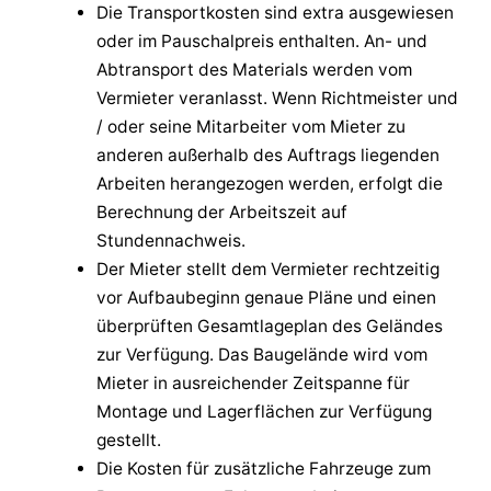
Die Transportkosten sind extra ausgewiesen
oder im Pauschalpreis enthalten. An- und
Abtransport des Materials werden vom
Vermieter veranlasst. Wenn Richtmeister und
/ oder seine Mitarbeiter vom Mieter zu
anderen außerhalb des Auftrags liegenden
Arbeiten herangezogen werden, erfolgt die
Berechnung der Arbeitszeit auf
Stundennachweis.
Der Mieter stellt dem Vermieter rechtzeitig
vor Aufbaubeginn genaue Pläne und einen
überprüften Gesamtlageplan des Geländes
zur Verfügung. Das Baugelände wird vom
Mieter in ausreichender Zeitspanne für
Montage und Lagerflächen zur Verfügung
gestellt.
Die Kosten für zusätzliche Fahrzeuge zum