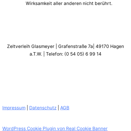
Wirksamkeit aller anderen nicht berührt.
Zeltverleih Glasmeyer | Grafenstraße 7a| 49170 Hagen
a.T.W. | Telefon: (0 54 05) 6 99 14
Impressum
|
Datenschutz
|
AGB
WordPress Cookie Plugin von Real Cookie Banner