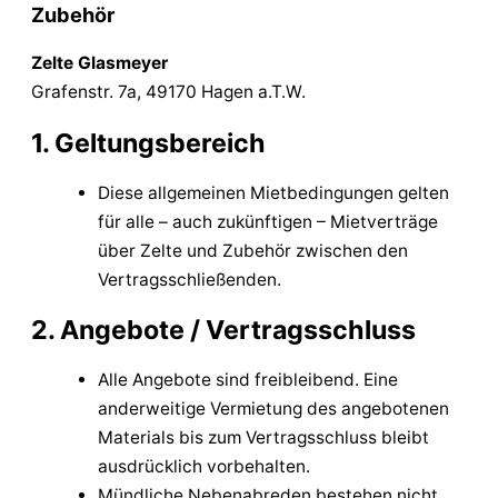
Zubehör
Zelte Glasmeyer
Grafenstr. 7a, 49170 Hagen a.T.W.
1. Geltungsbereich
Diese allgemeinen Mietbedingungen gelten
für alle – auch zukünftigen – Mietverträge
über Zelte und Zubehör zwischen den
Vertragsschließenden.
2. Angebote / Vertragsschluss
Alle Angebote sind freibleibend. Eine
anderweitige Vermietung des angebotenen
Materials bis zum Vertragsschluss bleibt
ausdrücklich vorbehalten.
Mündliche Nebenabreden bestehen nicht.