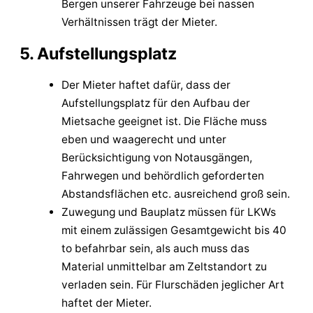
Bergen unserer Fahrzeuge bei nassen
Verhältnissen trägt der Mieter.
5. Aufstellungsplatz
Der Mieter haftet dafür, dass der
Aufstellungsplatz für den Aufbau der
Mietsache geeignet ist. Die Fläche muss
eben und waagerecht und unter
Berücksichtigung von Notausgängen,
Fahrwegen und behördlich geforderten
Abstandsflächen etc. ausreichend groß sein.
Zuwegung und Bauplatz müssen für LKWs
mit einem zulässigen Gesamtgewicht bis 40
to befahrbar sein, als auch muss das
Material unmittelbar am Zeltstandort zu
verladen sein. Für Flurschäden jeglicher Art
haftet der Mieter.