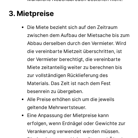
3. Mietpreise
Die Miete bezieht sich auf den Zeitraum
zwischen dem Aufbau der Mietsache bis zum
Abbau derselben durch den Vermieter. Wird
die vereinbarte Mietzeit überschritten, ist
der Vermieter berechtigt, die vereinbarte
Miete zeitanteilig weiter zu berechnen bis
zur vollständigen Rücklieferung des
Materials. Das Zelt ist nach dem Fest
besenrein zu übergeben.
Alle Preise erhöhen sich um die jeweils
geltende Mehrwertsteuer.
Eine Anpassung der Mietpreise kann
erfolgen, wenn Erdnägel oder Gewichte zur
Verankerung verwendet werden müssen.