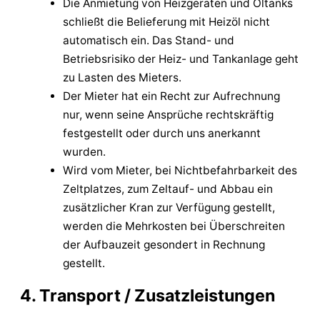
Die Anmietung von Heizgeräten und Öltanks
schließt die Belieferung mit Heizöl nicht
automatisch ein. Das Stand- und
Betriebsrisiko der Heiz- und Tankanlage geht
zu Lasten des Mieters.
Der Mieter hat ein Recht zur Aufrechnung
nur, wenn seine Ansprüche rechtskräftig
festgestellt oder durch uns anerkannt
wurden.
Wird vom Mieter, bei Nichtbefahrbarkeit des
Zeltplatzes, zum Zeltauf- und Abbau ein
zusätzlicher Kran zur Verfügung gestellt,
werden die Mehrkosten bei Überschreiten
der Aufbauzeit gesondert in Rechnung
gestellt.
4. Transport / Zusatzleistungen