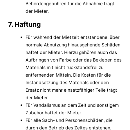
Behördengebühren für die Abnahme trägt
der Mieter.
7. Haftung
Für während der Mietzeit entstandene, über
normale Abnutzung hinausgehende Schäden
haftet der Mieter. Hierzu gehören auch das
Aufbringen von Farbe oder das Bekleben des
Materials mit nicht rückstandsfrei zu
entfernenden Mitteln. Die Kosten für die
Instandsetzung des Materials oder den
Ersatz nicht mehr einsatzfähiger Teile trägt
der Mieter.
Für Vandalismus an dem Zelt und sonstigem
Zubehör haftet der Mieter.
Für alle Sach- und Personenschäden, die
durch den Betrieb des Zeltes entstehen,