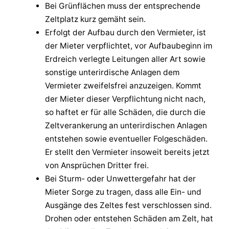
Bei Grünflächen muss der entsprechende
Zeltplatz kurz gemäht sein.
Erfolgt der Aufbau durch den Vermieter, ist
der Mieter verpflichtet, vor Aufbaubeginn im
Erdreich verlegte Leitungen aller Art sowie
sonstige unterirdische Anlagen dem
Vermieter zweifelsfrei anzuzeigen. Kommt
der Mieter dieser Verpflichtung nicht nach,
so haftet er für alle Schäden, die durch die
Zeltverankerung an unterirdischen Anlagen
entstehen sowie eventueller Folgeschäden.
Er stellt den Vermieter insoweit bereits jetzt
von Ansprüchen Dritter frei.
Bei Sturm- oder Unwettergefahr hat der
Mieter Sorge zu tragen, dass alle Ein- und
Ausgänge des Zeltes fest verschlossen sind.
Drohen oder entstehen Schäden am Zelt, hat