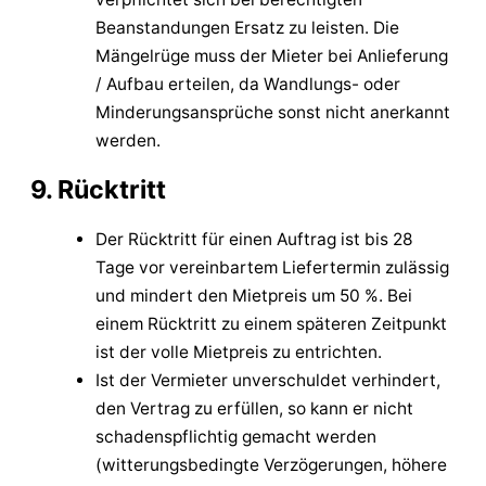
Beanstandungen Ersatz zu leisten. Die
Mängelrüge muss der Mieter bei Anlieferung
/ Aufbau erteilen, da Wandlungs- oder
Minderungsansprüche sonst nicht anerkannt
werden.
9. Rücktritt
Der Rücktritt für einen Auftrag ist bis 28
Tage vor vereinbartem Liefertermin zulässig
und mindert den Mietpreis um 50 %. Bei
einem Rücktritt zu einem späteren Zeitpunkt
ist der volle Mietpreis zu entrichten.
Ist der Vermieter unverschuldet verhindert,
den Vertrag zu erfüllen, so kann er nicht
schadenspflichtig gemacht werden
(witterungsbedingte Verzögerungen, höhere