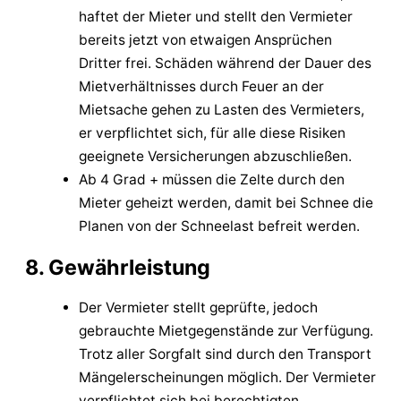
haftet der Mieter und stellt den Vermieter
bereits jetzt von etwaigen Ansprüchen
Dritter frei. Schäden während der Dauer des
Mietverhältnisses durch Feuer an der
Mietsache gehen zu Lasten des Vermieters,
er verpflichtet sich, für alle diese Risiken
geeignete Versicherungen abzuschließen.
Ab 4 Grad + müssen die Zelte durch den
Mieter geheizt werden, damit bei Schnee die
Planen von der Schneelast befreit werden.
8. Gewährleistung
Der Vermieter stellt geprüfte, jedoch
gebrauchte Mietgegenstände zur Verfügung.
Trotz aller Sorgfalt sind durch den Transport
Mängelerscheinungen möglich. Der Vermieter
verpflichtet sich bei berechtigten